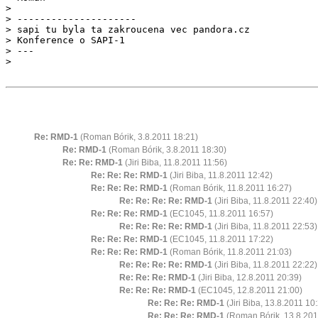
> 

> ---------------------

> sapi tu byla ta zakroucena vec pandora.cz

> Konference o SAPI-1

> ---

Re: RMD-1
(Roman Bórik, 3.8.2011 18:21)
Re: RMD-1
(Roman Bórik, 3.8.2011 18:30)
Re: Re: RMD-1
(Jiri Biba, 11.8.2011 11:56)
Re: Re: Re: RMD-1
(Jiri Biba, 11.8.2011 12:42)
Re: Re: Re: RMD-1
(Roman Bórik, 11.8.2011 16:27)
Re: Re: Re: Re: RMD-1
(Jiri Biba, 11.8.2011 22:40)
Re: Re: Re: RMD-1
(EC1045, 11.8.2011 16:57)
Re: Re: Re: Re: RMD-1
(Jiri Biba, 11.8.2011 22:53)
Re: Re: Re: RMD-1
(EC1045, 11.8.2011 17:22)
Re: Re: Re: RMD-1
(Roman Bórik, 11.8.2011 21:03)
Re: Re: Re: Re: RMD-1
(Jiri Biba, 11.8.2011 22:22)
Re: Re: Re: RMD-1
(Jiri Biba, 12.8.2011 20:39)
Re: Re: Re: RMD-1
(EC1045, 12.8.2011 21:00)
Re: Re: Re: RMD-1
(Jiri Biba, 13.8.2011 10
Re: Re: Re: RMD-1
(Roman Bórik, 13.8.201