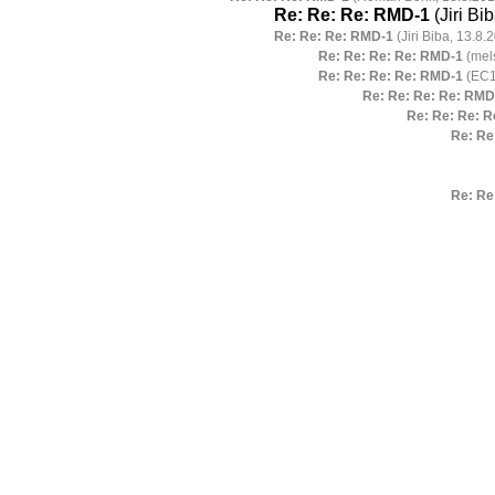
Re: Re: Re: RMD-1
(Jiri Bi
Re: Re: Re: RMD-1
(Jiri Biba, 13.8.
Re: Re: Re: Re: RMD-1
(mels
Re: Re: Re: Re: RMD-1
(EC1
Re: Re: Re: Re: RMD
Re: Re: Re: 
Re: Re
Re: Re