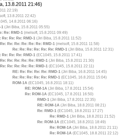
ba, 13.8.2011 21:46)
2011 22:19)
oft, 13.8.2011 22:42)
045, 14.8.2011 06:16)
-1
(Jiri Biba, 15.8.2011 05:55)
Re: Re: RMD-1
(melsoft, 15.8.2011 09:49)
: Re: Re: Re: RMD-1
(Jiri Biba, 15.8.2011 11:52)
Re: Re: Re: Re: Re: Re: RMD-1
(melsoft, 15.8.2011 11:58)
Re: Re: Re: Re: Re: Re: RMD-1
(Jiri Biba, 15.8.2011 12:31)
: Re: Re: Re: RMD-1
(EC1045, 15.8.2011 17:41)
Re: Re: Re: Re: Re: RMD-1
(Jiri Biba, 15.8.2011 21:30)
Re: Re: Re: Re: Re: RMD-1
(EC1045, 15.8.2011 22:11)
RE: Re: Re: Re: Re: RMD-1
(Jiri Biba, 16.8.2011 14:45)
Re: Re: Re: Re: Re: RMD-1
(EC1045, 16.8.2011 15:04)
ROM-1A
(EC1045, 16.8.2011 18:11)
RE: ROM-1A
(Jiri Biba, 17.8.2011 15:54)
Re: ROM-1A
(EC1045, 17.8.2011 16:50)
RMD-1
(Jiri Biba, 17.8.2011 22:35)
RE: ROM-1A
(Jiri Biba, 18.8.2011 08:21)
Re: RMD-1
(EC1045, 18.8.2011 17:27)
Re: RMD-1
(Jiri Biba, 18.8.2011 21:52)
Re: ROM-1A
(EC1045, 18.8.2011 18:49)
Re: ROM-1A
(Jiri Biba, 18.8.2011 21:11)
Re: ROM-1A
(EC1045, 18.8.2011 22:12)