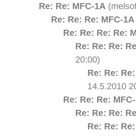
Re: Re: MFC-1A
(melsof
Re: Re: Re: MFC-1A
Re: Re: Re: Re: 
Re: Re: Re: R
20:00)
Re: Re: Re
14.5.2010 2
Re: Re: Re: MFC
Re: Re: Re: R
Re: Re: Re