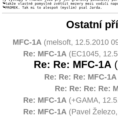
PROMEK. Tak mi to alespoň (myslím) psal Jarda.
Ostatní př
MFC-1A
(melsoft, 12.5.2010 0
Re: MFC-1A
(EC1045, 12.5
Re: Re: MFC-1A
(
Re: Re: Re: MFC-1A
Re: Re: Re: Re: 
Re: MFC-1A
(+GAMA, 12.5.
Re: MFC-1A
(Pavel Železo,