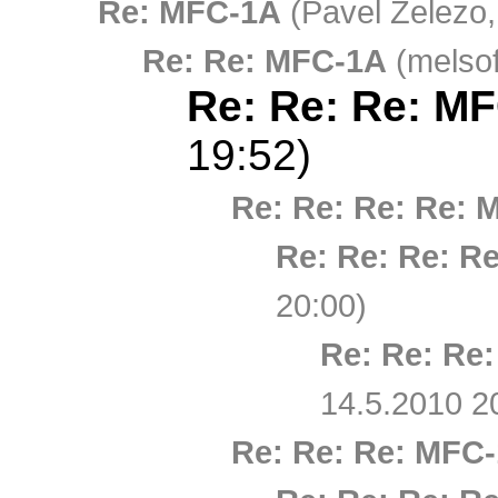
Re: MFC-1A
(Pavel Železo,
Re: Re: MFC-1A
(melsof
Re: Re: Re: M
19:52)
Re: Re: Re: Re: 
Re: Re: Re: R
20:00)
Re: Re: Re
14.5.2010 2
Re: Re: Re: MFC