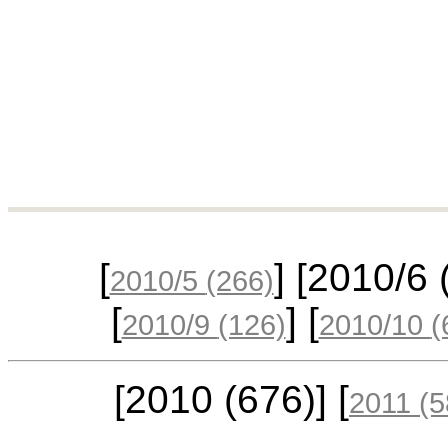
[
] [2010/6
2010/5
(266)
[
] [
2010/9
(126)
2010/10
(
[2010
(676)
] [
2011
(5