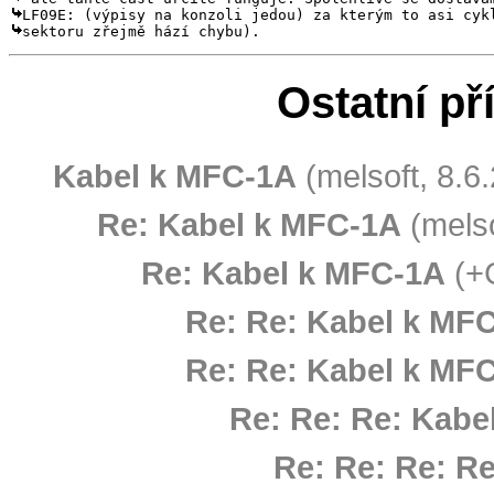
sektoru zřejmě hází chybu).
Ostatní př
Kabel k MFC-1A
(melsoft, 8.6
Re: Kabel k MFC-1A
(melso
Re: Kabel k MFC-1A
(+
Re: Re: Kabel k MF
Re: Re: Kabel k MF
Re: Re: Re: Kabe
Re: Re: Re: R