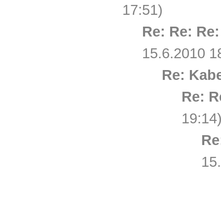
17:51)
Re: Re: Re
15.6.2010 1
Re: Kab
Re: R
19:14
Re
15