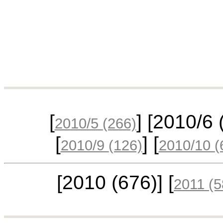
[
] [2010/6
2010/5
(266)
[
] [
2010/9
(126)
2010/10
(
[2010
(676)
] [
2011
(5