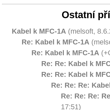
Ostatní př
Kabel k MFC-1A
(melsoft, 8.6
Re: Kabel k MFC-1A
(melso
Re: Kabel k MFC-1A
(+
Re: Re: Kabel k MF
Re: Re: Kabel k MF
Re: Re: Re: Kabe
Re: Re: Re: R
17:51)