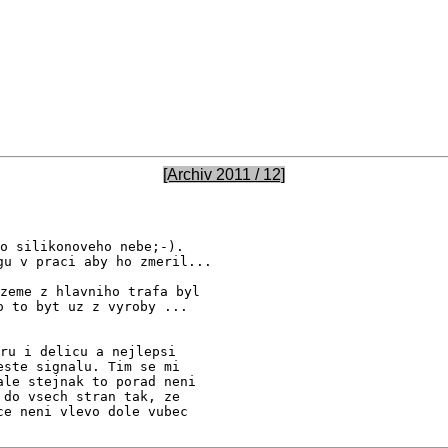
[Archiv 2011 / 12]