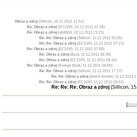
Obraz a zdroj
(Sillicon, 10.12.2011 21:51)
Re: Obraz a zdroj
(EC1045, 10.12.2011 22:28)
Re: Obraz a zdroj
(ub880d, 10.12.2011 23:25)
Re: Re: Obraz a zdroj
(Sillicon, 11.12.2011 05:05)
Re: Re: Obraz a zdroj
(EC1045, 11.12.2011 07:15)
Re: Obraz a zdroj
(EC1045, 11.12.2011 07:00)
Re: Obraz a zdroj
(Busy, 11.12.2011 08:36)
Re: Obraz a zdroj
(EC1045, 11.12.2011 09:16)
Re: Obraz a zdroj
(Roman Bórik, 11.12.2011 08:00)
Re: Re: Obraz a zdroj
(Sillicon, 11.12.2011 17:27)
Re: Re: Obraz a zdroj
(Imrich Konkol, 11.12.2011 1
Re: Re: Obraz a zdroj
(EC1045, 11.12.2011 18:03)
Re: Re: Re: Obraz a zdroj
(Sillicon, 1
[
2011