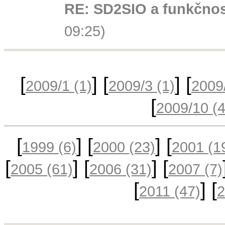
RE: SD2SIO a funkčno
09:25)
[
] [
] [
2009/1
(1)
2009/3
(1)
2009
[
2009/10
(
[
] [
] [
1999
(6)
2000
(23)
2001
(1
[
] [
] [
2005
(61)
2006
(31)
2007
(7)
[
] [
2011
(47)