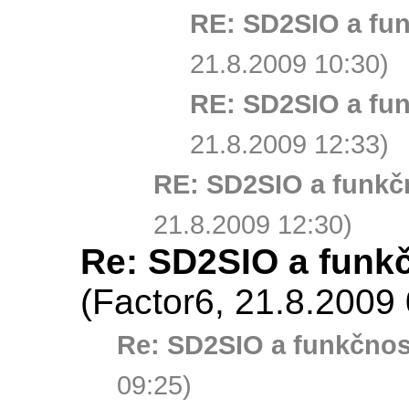
RE: SD2SIO a fu
21.8.2009 10:30)
RE: SD2SIO a fu
21.8.2009 12:33)
RE: SD2SIO a funkč
21.8.2009 12:30)
Re: SD2SIO a funk
(Factor6, 21.8.2009 
Re: SD2SIO a funkčno
09:25)