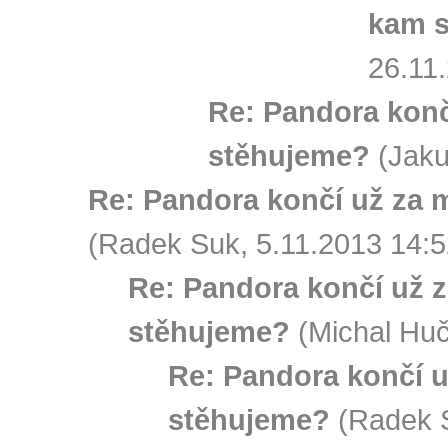
kam s
26.11
Re: Pandora konč
stěhujeme?
(Jaku
Re: Pandora končí už za 
(Radek Suk, 5.11.2013 14:5
Re: Pandora končí už z
stěhujeme?
(Michal Huč
Re: Pandora končí u
stěhujeme?
(Radek S