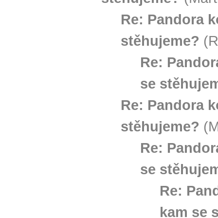
Re: Pandora k
stěhujeme?
(R
Re: Pandor
se stěhuje
Re: Pandora k
stěhujeme?
(M
Re: Pandor
se stěhuje
Re: Pand
kam se 