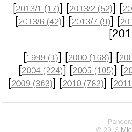
[
] [
] [
2013/1
(17)
2013/2
(52)
20
[
] [
] [
2013/6
(42)
2013/7
(9)
20
[20
[
] [
] [
1999
(1)
2000
(168)
20
[
] [
] [
2004
(224)
2005
(105)
2
[
] [
] [
2009
(363)
2010
(782)
201
Pandora
© 2013
Mic