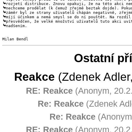
nadšením.

Milan Bendl
Ostatní př
Reakce
(Zdenek Adler,
RE: Reakce
(Anonym, 20.2.
Re: Reakce
(Zdenek Adle
Re: Reakce
(Anonym,
RE: Reakce
(Anonym, 20.2.