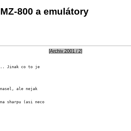
MZ-800 a emulátory
[Archiv 2001 / 2]
.. Jinak co to je
