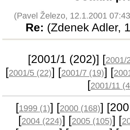
(Pavel Železo, 12.1.2001 07:43
Re:
(Zdenek Adler, 
[2001/1
(202)
] [
2001/
[
] [
] [
2001/5
(22)
2001/7
(19)
200
[
2001/11
(4
[
] [
] [20
1999
(1)
2000
(168)
[
] [
] [
2004
(224)
2005
(105)
2