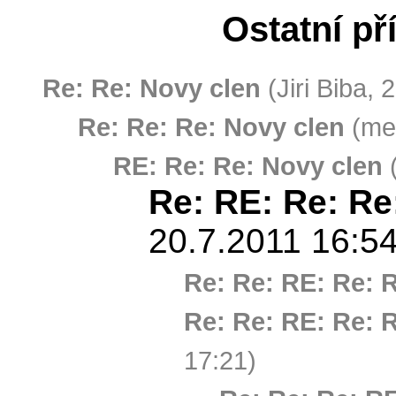
Ostatní př
Re: Re: Novy clen
(Jiri Biba, 
Re: Re: Re: Novy clen
(mel
RE: Re: Re: Novy clen
(
Re: RE: Re: Re
20.7.2011 16:54
Re: Re: RE: Re: 
Re: Re: RE: Re: 
17:21)