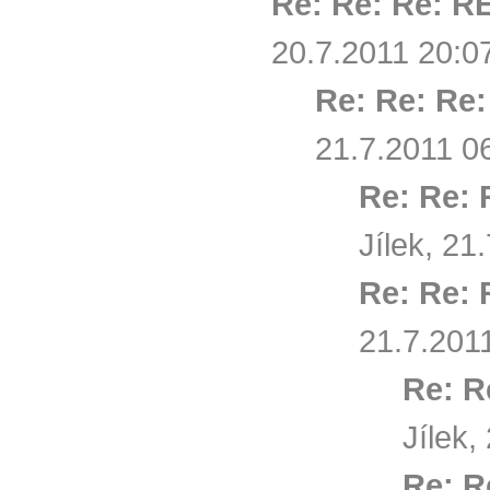
Re: Re: Re: RE
20.7.2011 20:0
Re: Re: Re:
21.7.2011 0
Re: Re: 
Jílek, 21
Re: Re: 
21.7.201
Re: R
Jílek,
Re: R