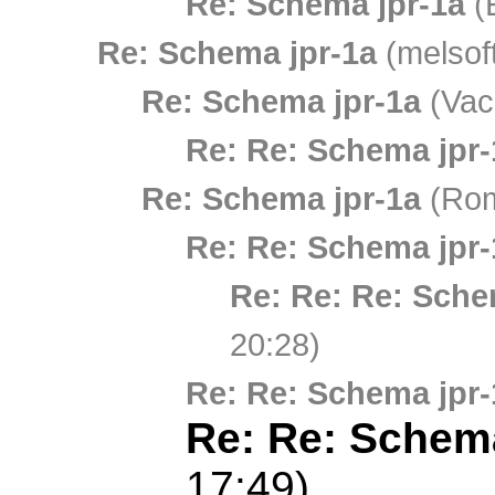
Re: Schema jpr-1a
(
Re: Schema jpr-1a
(melsoft
Re: Schema jpr-1a
(Vac
Re: Re: Schema jpr-
Re: Schema jpr-1a
(Rom
Re: Re: Schema jpr-
Re: Re: Re: Sche
20:28)
Re: Re: Schema jpr-
Re: Re: Schema
17:49)