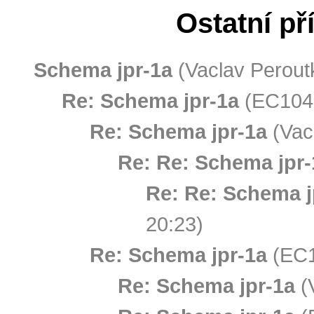
Ostatní př
Schema jpr-1a
(Vaclav Perout
Re: Schema jpr-1a
(EC1045
Re: Schema jpr-1a
(Vac
Re: Re: Schema jpr-
Re: Re: Schema j
20:23)
Re: Schema jpr-1a
(EC1
Re: Schema jpr-1a
(