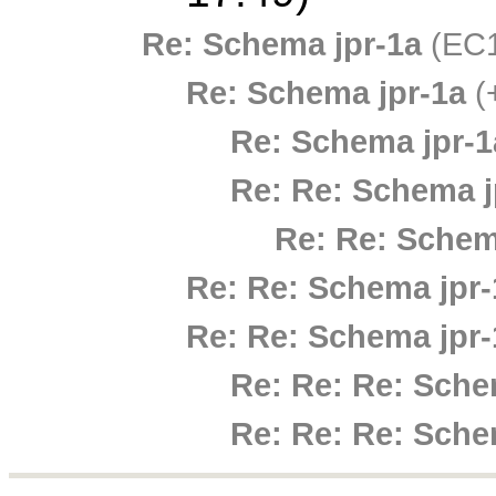
Re: Schema jpr-1a
(EC1
Re: Schema jpr-1a
(
Re: Schema jpr-1
Re: Re: Schema j
Re: Re: Schem
Re: Re: Schema jpr-
Re: Re: Schema jpr-
Re: Re: Re: Sche
Re: Re: Re: Sche