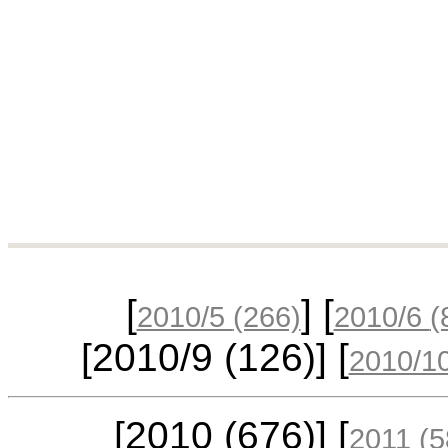
[
] [
2010/5
(266)
2010/6
(
[2010/9
(126)
] [
2010/1
[2010
(676)
] [
2011
(5