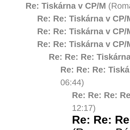
Re: Tiskárna v CP/M
(Roma
Re: Re: Tiskárna v CP/
Re: Re: Tiskárna v CP/
Re: Re: Tiskárna v CP/
Re: Re: Re: Tiskárn
Re: Re: Re: Tisk
06:44)
Re: Re: Re: Re
12:17)
Re: Re: Re