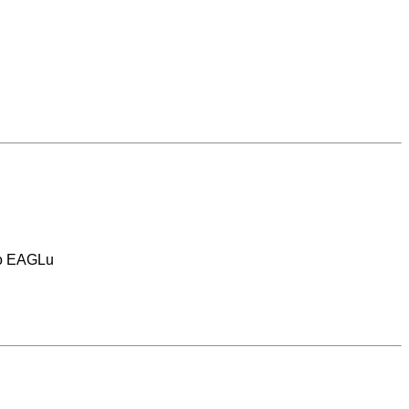
do EAGLu