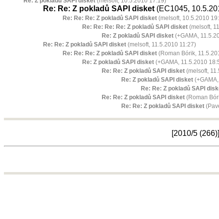
Re: Z pokladů SAPI disket
(melsoft, 10.5.2010 17:19)
Re: Re: Z pokladů SAPI disket
(EC1045, 10.5.20
Re: Re: Re: Z pokladů SAPI disket
(melsoft, 10.5.2010 19
Re: Re: Re: Re: Z pokladů SAPI disket
(melsoft, 1
Re: Z pokladů SAPI disket
(+GAMA, 11.5.20
Re: Re: Z pokladů SAPI disket
(melsoft, 11.5.2010 11:27)
Re: Re: Re: Z pokladů SAPI disket
(Roman Bórik, 11.5.20
Re: Z pokladů SAPI disket
(+GAMA, 11.5.2010 18:
Re: Re: Z pokladů SAPI disket
(melsoft, 11
Re: Z pokladů SAPI disket
(+GAMA, 
Re: Re: Z pokladů SAPI disk
Re: Re: Z pokladů SAPI disket
(Roman Bóri
Re: Re: Z pokladů SAPI disket
(Pave
[2010/5
(266)