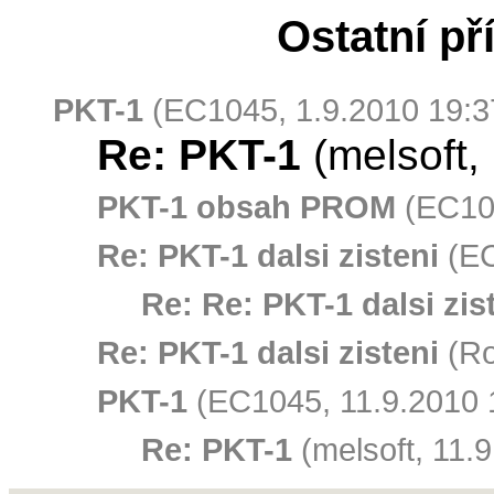
Ostatní př
PKT-1
(EC1045, 1.9.2010 19:3
Re: PKT-1
(melsoft,
PKT-1 obsah PROM
(EC104
Re: PKT-1 dalsi zisteni
(EC
Re: Re: PKT-1 dalsi zis
Re: PKT-1 dalsi zisteni
(Ro
PKT-1
(EC1045, 11.9.2010 
Re: PKT-1
(melsoft, 11.