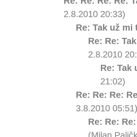
Re: Re: Re: Re: T
2.8.2010 20:33)
Re: Tak už mi 
Re: Re: Tak
2.8.2010 20
Re: Tak 
21:02)
Re: Re: Re: Re
3.8.2010 05:51
Re: Re: Re:
(Milan Palič