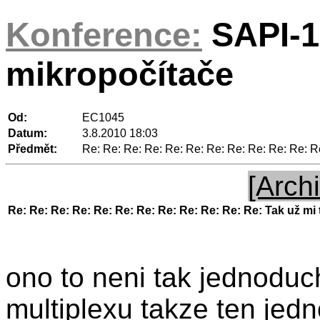
Konference:
SAPI-1
mikropočítače
Od:
EC1045
Datum:
3.8.2010 18:03
Předmět:
Re: Re: Re: Re: Re: Re: Re: Re: Re: Re: Re: Re
[Archi
Re: Re: Re: Re: Re: Re: Re: Re: Re: Re: Re: Re: Tak už mi 
ono to neni tak jednoduc
multiplexu takze ten jed