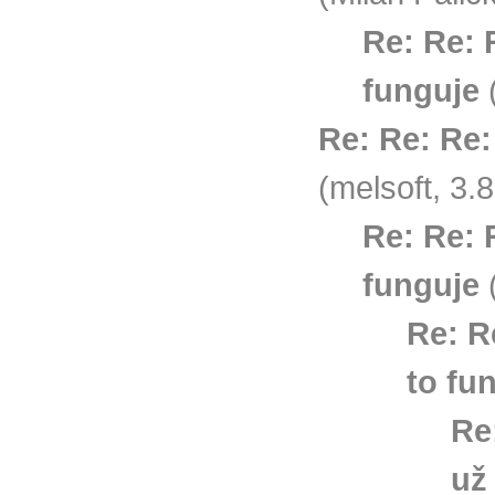
Re: Re: 
funguje
Re: Re: Re:
(melsoft, 3.
Re: Re: 
funguje
Re: R
to fu
Re
už