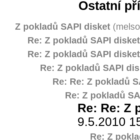
Ostatní př
Z pokladů SAPI disket
(melsof
Re: Z pokladů SAPI disket
Re: Z pokladů SAPI disket
Re: Z pokladů SAPI dis
Re: Re: Z pokladů S
Re: Z pokladů SA
Re: Re: Z 
9.5.2010 1
Re: Z pokla