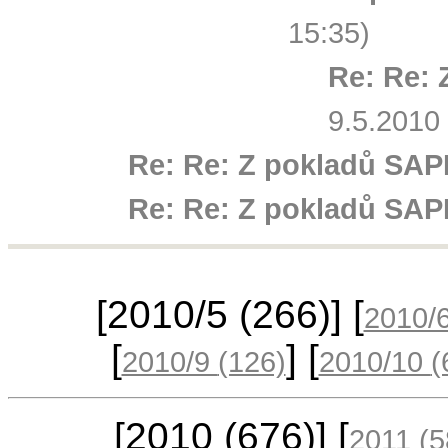
15:35)
Re: Re: 
9.5.2010
Re: Re: Z pokladů SAPI
Re: Re: Z pokladů SAPI
[2010/5
(266)
] [
2010/
[
] [
2010/9
(126)
2010/10
(
[2010
(676)
] [
2011
(5