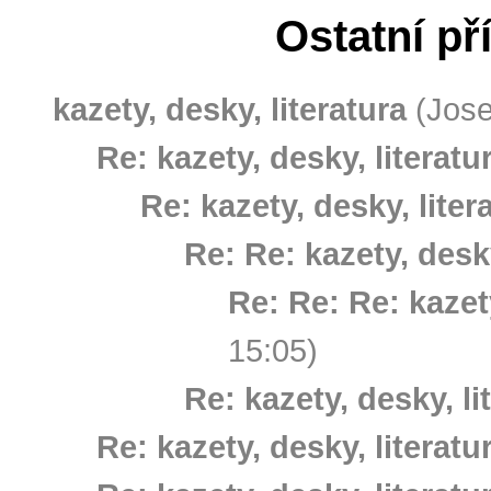
Ostatní př
kazety, desky, literatura
(Jose
Re: kazety, desky, literatu
Re: kazety, desky, liter
Re: Re: kazety, desky
Re: Re: Re: kazety
15:05)
Re: kazety, desky, li
Re: kazety, desky, literatu