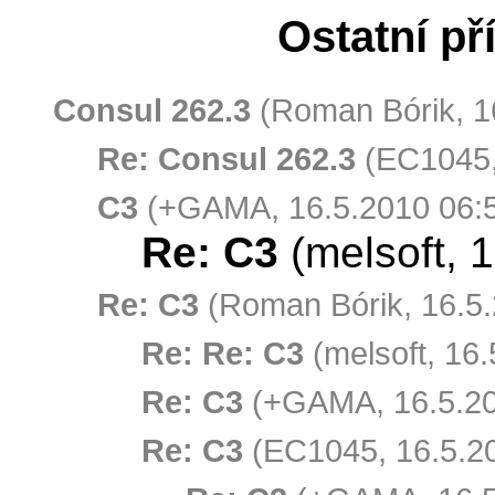
Ostatní př
Consul 262.3
(Roman Bórik, 1
Re: Consul 262.3
(EC1045,
C3
(+GAMA, 16.5.2010 06:
Re: C3
(melsoft, 
Re: C3
(Roman Bórik, 16.5.
Re: Re: C3
(melsoft, 16.
Re: C3
(+GAMA, 16.5.20
Re: C3
(EC1045, 16.5.20