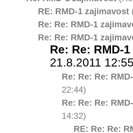
RE: RMD-1 zajimavost
(
Re: Re: RMD-1 zajimav
Re: Re: RMD-1 zajimav
Re: Re: RMD-1
21.8.2011 12:55
Re: Re: Re: RMD-
22:44)
Re: Re: Re: RMD-
14:32)
RE: Re: Re: R