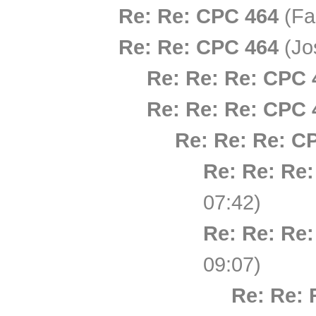
Re: Re: CPC 464
(Fa
Re: Re: CPC 464
(Jo
Re: Re: Re: CPC 
Re: Re: Re: CPC 
Re: Re: Re: C
Re: Re: Re
07:42)
Re: Re: Re
09:07)
Re: Re: 