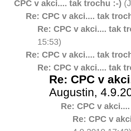
CPC v akci.... tak trochu :-)
(J
Re: CPC v akci.... tak troch
Re: CPC v akci.... tak t
15:53)
Re: CPC v akci.... tak troch
Re: CPC v akci.... tak t
Re: CPC v akci..
Augustin, 4.9.2
Re: CPC v akci....
Re: CPC v akci.