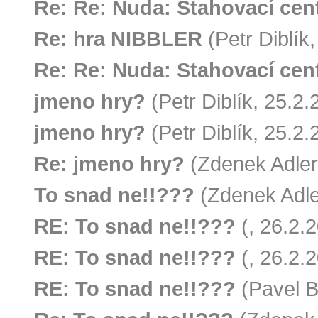
Re: Re: Nuda: Stahovací ce
Re: hra NIBBLER
(Petr Diblík
Re: Re: Nuda: Stahovací cent
jmeno hry?
(Petr Diblík, 25.2
jmeno hry?
(Petr Diblík, 25.2
Re: jmeno hry?
(Zdenek Adler
To snad ne!!???
(Zdenek Adle
RE: To snad ne!!???
(, 26.2.
RE: To snad ne!!???
(, 26.2.
RE: To snad ne!!???
(Pavel B