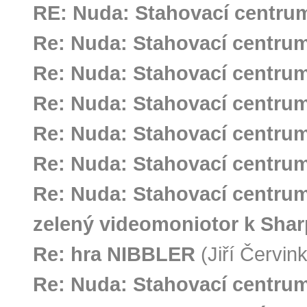
RE: Nuda: Stahovací centru
Re: Nuda: Stahovací centru
Re: Nuda: Stahovací centru
Re: Nuda: Stahovací centru
Re: Nuda: Stahovací centru
Re: Nuda: Stahovací centru
Re: Nuda: Stahovací centru
zelený videomoniotor k Sha
Re: hra NIBBLER
(Jiří Červin
Re: Nuda: Stahovací centru