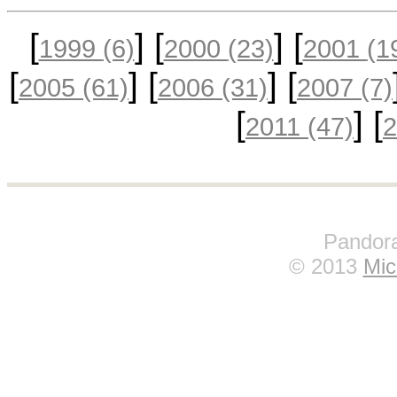
[
] [
] [
1999
(6)
2000
(23)
2001
(1
[
] [
] [
2005
(61)
2006
(31)
2007
(7)
[
] [
2011
(47)
Pandora
© 2013
Mic