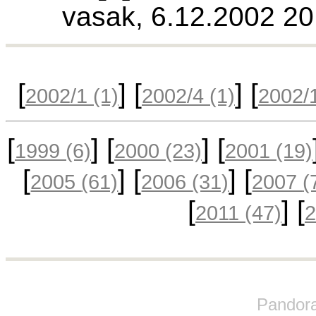
vasak, 6.12.2002 20
[
] [
] [
2002/1
(1)
2002/4
(1)
2002/
[
] [
] [
1999
(6)
2000
(23)
2001
(19)
[
] [
] [
2005
(61)
2006
(31)
2007
(
[
] [
2011
(47)
Pandora