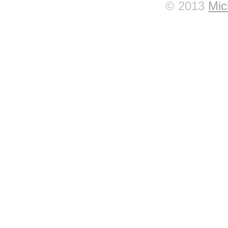
© 2013
Mic