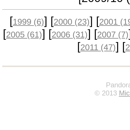
[
] [
] [
1999
(6)
2000
(23)
2001
(1
[
] [
] [
2005
(61)
2006
(31)
2007
(7)
[
] [
2011
(47)
Pandora
© 2013
Mic