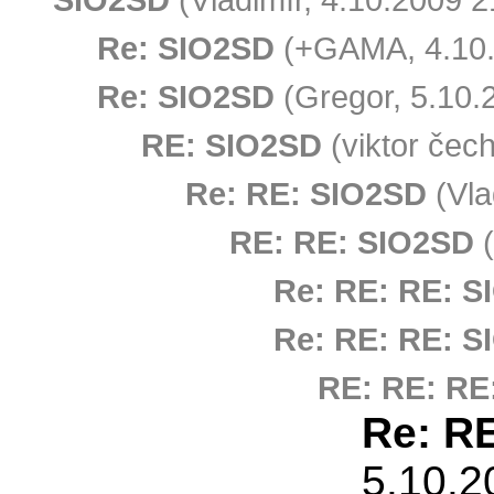
Re: SIO2SD
(+GAMA, 4.10.
Re: SIO2SD
(Gregor, 5.10.
RE: SIO2SD
(viktor čec
Re: RE: SIO2SD
(Vla
RE: RE: SIO2SD
(
Re: RE: RE: 
Re: RE: RE: 
RE: RE: RE
Re: R
5.10.2