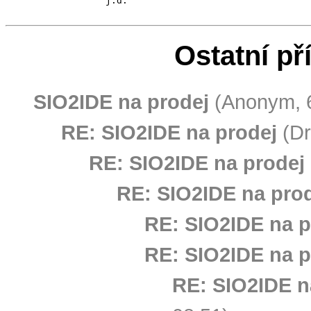
                  j.d.

Ostatní př
SIO2IDE na prodej
(Anonym, 6
RE: SIO2IDE na prodej
(Dr
RE: SIO2IDE na prodej
RE: SIO2IDE na pro
RE: SIO2IDE na p
RE: SIO2IDE na p
RE: SIO2IDE n