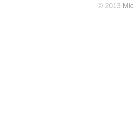
© 2013
Mic